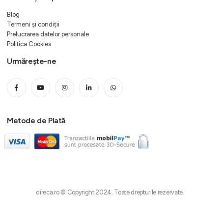
Blog
Termeni și condiții
Prelucrarea datelor personale
Politica Cookies
Urmărește-ne
Metode de Plată
direca.ro © Copyright 2024. Toate drepturile rezervate.