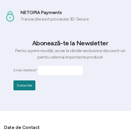
NETOPIA Payments
Tranzacțiile sunt procesate 3D-Secure
Abonează-te la Newsletter
Pentru a primi noutăți, acces la vânzări exclusive și discount-uri
pentru cele mai importante produse!
Email Address*
Date de Contact