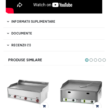
INFORMATII SUPLIMENTARE
DOCUMENTE
RECENZII (1)
PRODUSE SIMILARE