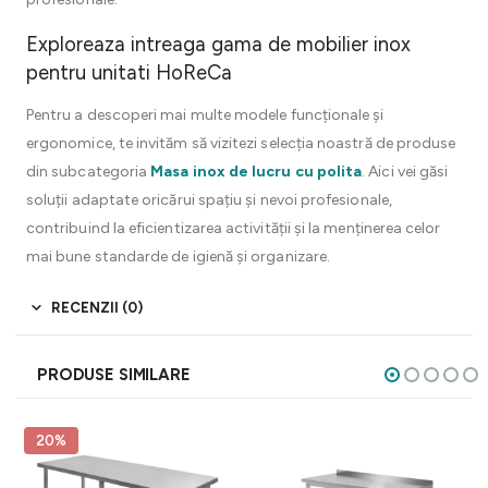
Exploreaza intreaga gama de mobilier inox
pentru unitati HoReCa
Pentru a descoperi mai multe modele funcționale și
ergonomice, te invităm să vizitezi selecția noastră de produse
din subcategoria
Masa inox de lucru cu polita
. Aici vei găsi
soluții adaptate oricărui spațiu și nevoi profesionale,
contribuind la eficientizarea activității și la menținerea celor
mai bune standarde de igienă și organizare.
RECENZII (0)
PRODUSE SIMILARE
20%