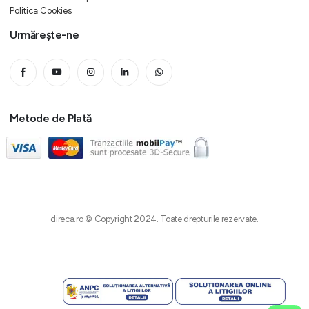
Politica Cookies
Urmărește-ne
Metode de Plată
direca.ro © Copyright 2024. Toate drepturile rezervate.