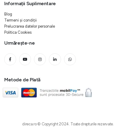
Informații Suplimentare
Blog
Termeni și condiții
Prelucrarea datelor personale
Politica Cookies
Urmărește-ne
Metode de Plată
direca.ro © Copyright 2024. Toate drepturile rezervate.