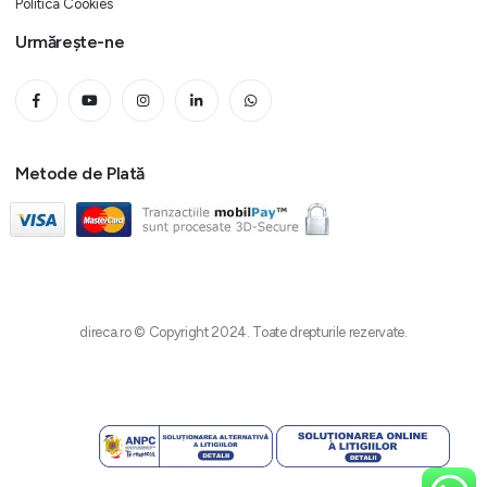
Politica Cookies
Urmărește-ne
Metode de Plată
direca.ro © Copyright 2024. Toate drepturile rezervate.