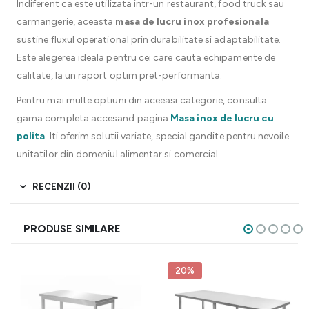
Indiferent ca este utilizata intr-un restaurant, food truck sau
carmangerie, aceasta
masa de lucru inox profesionala
sustine fluxul operational prin durabilitate si adaptabilitate.
Este alegerea ideala pentru cei care cauta echipamente de
calitate, la un raport optim pret-performanta.
Pentru mai multe optiuni din aceeasi categorie, consulta
gama completa accesand pagina
Masa inox de lucru cu
polita
. Iti oferim solutii variate, special gandite pentru nevoile
unitatilor din domeniul alimentar si comercial.
RECENZII (0)
PRODUSE SIMILARE
20%