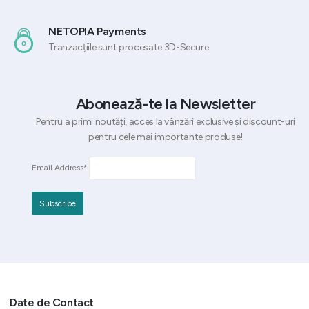
NETOPIA Payments
Tranzacțiile sunt procesate 3D-Secure
Abonează-te la Newsletter
Pentru a primi noutăți, acces la vânzări exclusive și discount-uri
pentru cele mai importante produse!
Email Address*
Date de Contact