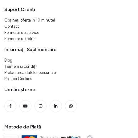
Suport Clienți
Obțineți oferta in 10 minute!
Contact
Formular de service
Formular de retur
Informații Suplimentare
Blog
Termeni și condiții
Prelucrarea datelor personale
Politica Cookies
Urmărește-ne
Metode de Plată