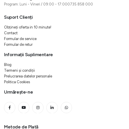
Program: Luni - Vineri / 09:00 - 17:000735 858 000
Suport Clienți
Obțineți oferta in 10 minute!
Contact
Formular de service
Formular de retur
Informații Suplimentare
Blog
Termeni și condiții
Prelucrarea datelor personale
Politica Cookies
Urmărește-ne
Metode de Plată