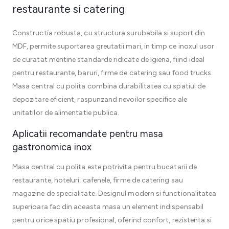
restaurante si catering
Constructia robusta, cu structura surubabila si suport din
MDF, permite suportarea greutatii mari, in timp ce inoxul usor
de curatat mentine standarde ridicate de igiena, fiind ideal
pentru restaurante, baruri, firme de catering sau food trucks.
Masa central cu polita combina durabilitatea cu spatiul de
depozitare eficient, raspunzand nevoilor specifice ale
unitatilor de alimentatie publica.
Aplicatii recomandate pentru masa
gastronomica inox
Masa central cu polita este potrivita pentru bucatarii de
restaurante, hoteluri, cafenele, firme de catering sau
magazine de specialitate. Designul modern si functionalitatea
superioara fac din aceasta masa un element indispensabil
pentru orice spatiu profesional, oferind confort, rezistenta si