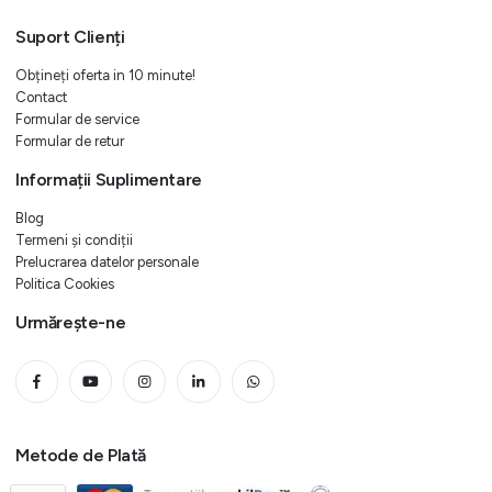
Suport Clienți
Obțineți oferta in 10 minute!
Contact
Formular de service
Formular de retur
Informații Suplimentare
Blog
Termeni și condiții
Prelucrarea datelor personale
Politica Cookies
Urmărește-ne
Metode de Plată