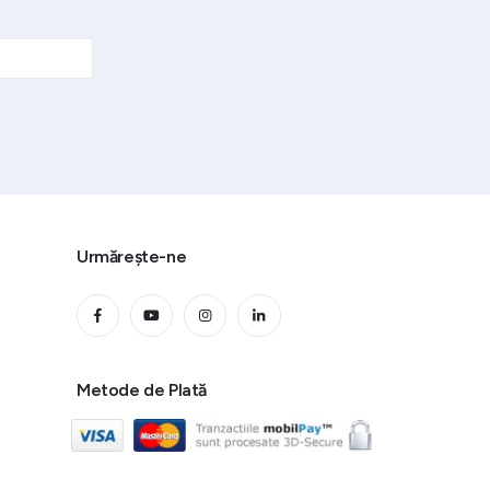
Urmărește-ne
Metode de Plată