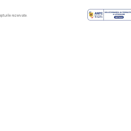
pturile rezervate.