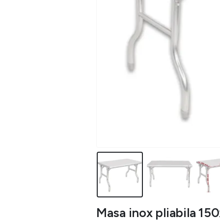
Masa inox pliabila 15