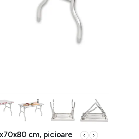
0x70x80 cm, picioare