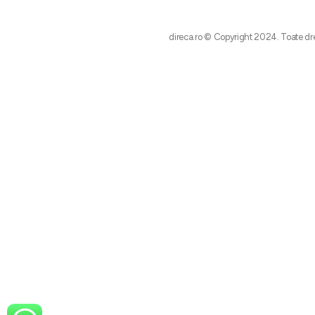
direca.ro © Copyright 2024. Toate dre