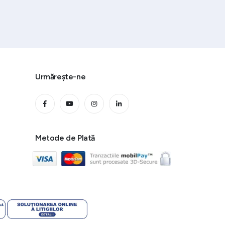
Urmărește-ne
Metode de Plată