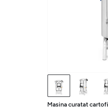
Masina curatat cartofi