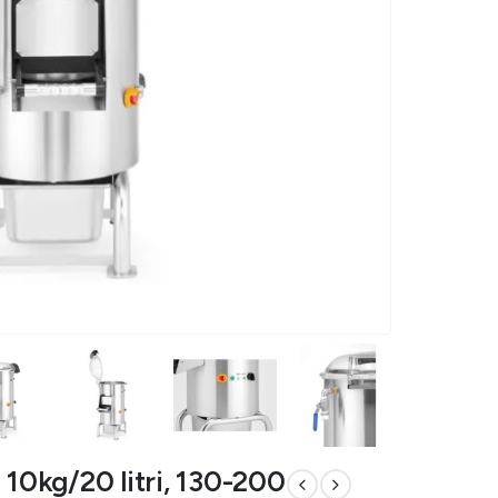
 10kg/20 litri, 130-200