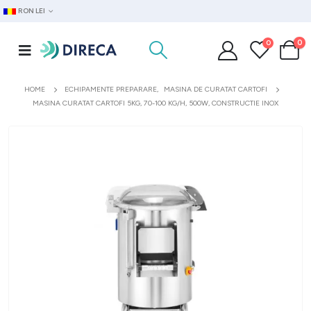
RON LEI
0
0
HOME
ECHIPAMENTE PREPARARE
,
MASINA DE CURATAT CARTOFI
MASINA CURATAT CARTOFI 5KG, 70-100 KG/H, 500W, CONSTRUCTIE INOX