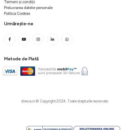
Termeni și condiții
Prelucrarea datelor personale
Politica Cookies
Urmărește-ne
Metode de Plată
direca.ro © Copyright 2024. Toate drepturile rezervate.