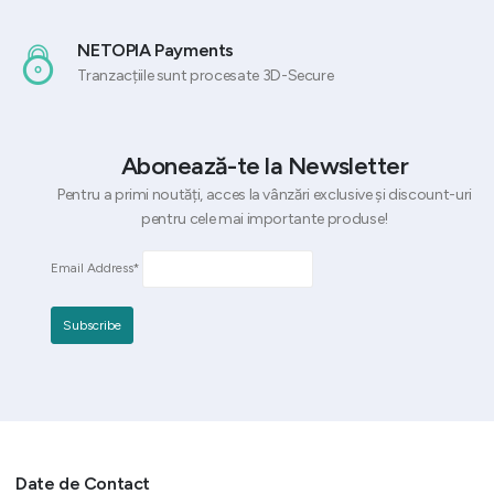
NETOPIA Payments
Tranzacțiile sunt procesate 3D-Secure
Abonează-te la Newsletter
Pentru a primi noutăți, acces la vânzări exclusive și discount-uri
pentru cele mai importante produse!
Email Address*
Date de Contact