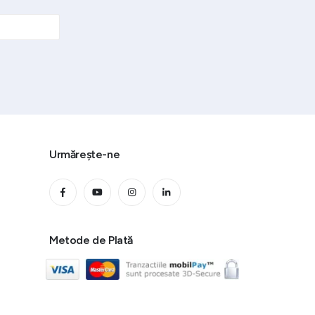
Urmărește-ne
Metode de Plată