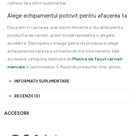
calitate fara efort suplimentar.
Alege echipamentul potrivit pentru afacerea ta
Daca esti in cautarea unei solutii eficiente si durabile pentru
productia de carnati, acest model reprezinta o alegere
excelenta. Descopera intreaga gama de produse si alege
echipamentul care se potriveste cel mai bine nevoilor tale
accesand categoria dedicata de
Masina de facut carnati
manuala
si optimizeaza-ti fluxul de productie chiar astazi.
INFORMATII SUPLIMENTARE
RECENZII (0)
ACCESORII