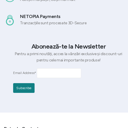
NETOPIA Payments
Tranzacțiile sunt procesate 3D-Secure
Abonează-te la Newsletter
Pentru a primi noutăți, acces la vânzări exclusive și discount-uri
pentru cele mai importante produse!
Email Address*