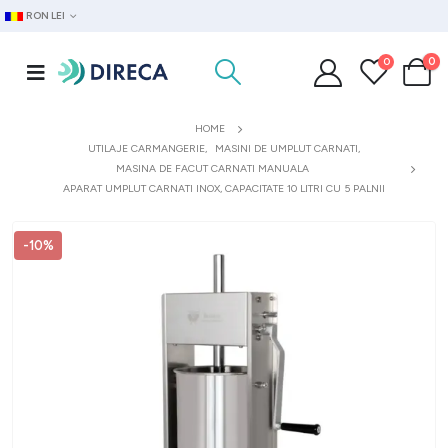
RON LEI
0
0
HOME
UTILAJE CARMANGERIE
,
MASINI DE UMPLUT CARNATI
,
MASINA DE FACUT CARNATI MANUALA
APARAT UMPLUT CARNATI INOX, CAPACITATE 10 LITRI CU 5 PALNII
-10%