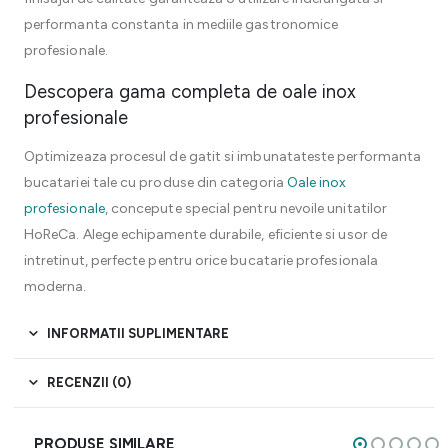
performanta constanta in mediile gastronomice
profesionale.
Descopera gama completa de oale inox
profesionale
Optimizeaza procesul de gatit si imbunatateste performanta
bucatariei tale cu produse din categoria
Oale inox
profesionale
, concepute special pentru nevoile unitatilor
HoReCa. Alege echipamente durabile, eficiente si usor de
intretinut, perfecte pentru orice bucatarie profesionala
moderna.
INFORMATII SUPLIMENTARE
RECENZII (0)
PRODUSE SIMILARE