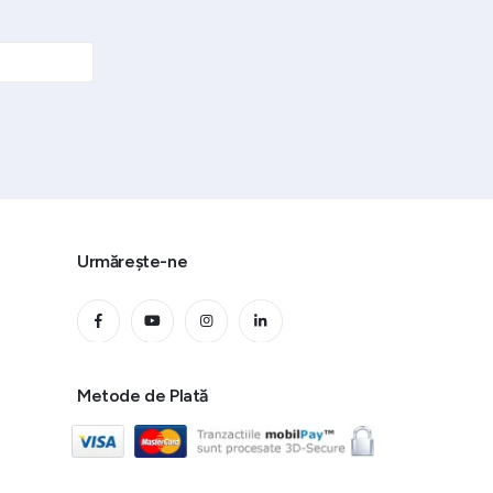
Urmărește-ne
Metode de Plată