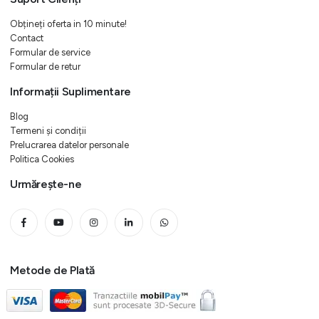
Obțineți oferta in 10 minute!
Contact
Formular de service
Formular de retur
Informații Suplimentare
Blog
Termeni și condiții
Prelucrarea datelor personale
Politica Cookies
Urmărește-ne
Metode de Plată