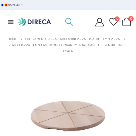
RON LEI
0
0
HOME
ECHIPAMENTE PIZZA
,
ACCESORII PIZZA
,
PLATOU LEMN PIZZA
PLATOU PIZZA, LEMN FAG, 30 CM, COMPARTIMENTAT, CANELURI PENTRU TAIERE
EGALA