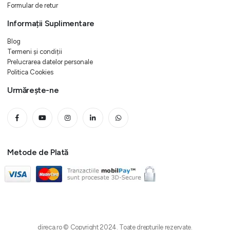
Formular de retur
Informații Suplimentare
Blog
Termeni și condiții
Prelucrarea datelor personale
Politica Cookies
Urmărește-ne
Metode de Plată
direca.ro © Copyright 2024. Toate drepturile rezervate.