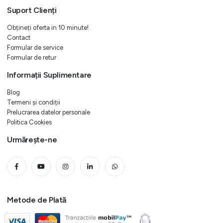
Suport Clienți
Obțineți oferta in 10 minute!
Contact
Formular de service
Formular de retur
Informații Suplimentare
Blog
Termeni și condiții
Prelucrarea datelor personale
Politica Cookies
Urmărește-ne
Metode de Plată