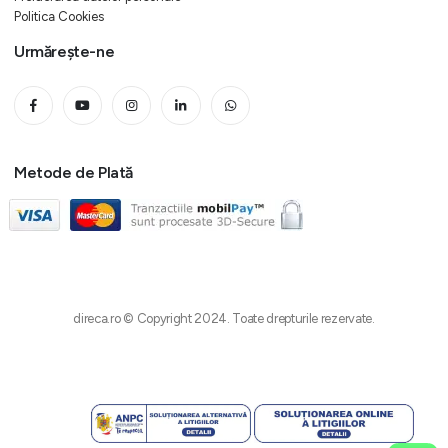
Politica Cookies
Urmărește-ne
Metode de Plată
direca.ro © Copyright 2024. Toate drepturile rezervate.