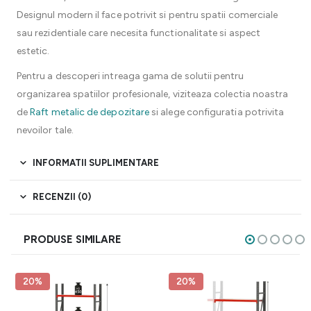
Designul modern il face potrivit si pentru spatii comerciale
sau rezidentiale care necesita functionalitate si aspect
estetic.
Pentru a descoperi intreaga gama de solutii pentru
organizarea spatiilor profesionale, viziteaza colectia noastra
de
Raft metalic de depozitare
si alege configuratia potrivita
nevoilor tale.
INFORMATII SUPLIMENTARE
RECENZII (0)
PRODUSE SIMILARE
20%
20%