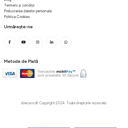
Termeni și condiții
Prelucrarea datelor personale
Politica Cookies
Urmărește-ne
Metode de Plată
direca.ro © Copyright 2024. Toate drepturile rezervate.