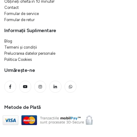
Obțineți oferta in 10 minute!
Contact
Formular de service
Formular de retur
Informații Suplimentare
Blog
Termeni și condiții
Prelucrarea datelor personale
Politica Cookies
Urmărește-ne
Metode de Plată