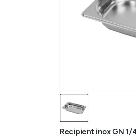
Recipient inox GN 1/4