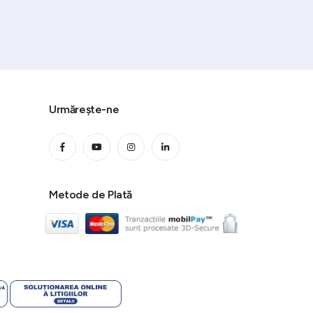
Urmărește-ne
Metode de Plată