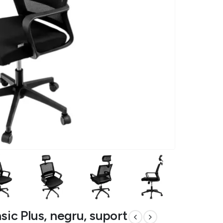
sic Plus, negru, suport