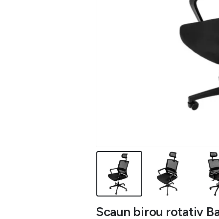
Scaun birou rotativ Ba