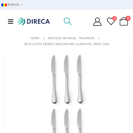
RON LEI
0
0
HOME
ARTICOLE DE MASA
,
TACAMURI
SET 6 CUTITE DESERT INOX 205 MM, LUSTRUITE, PROFI LINE