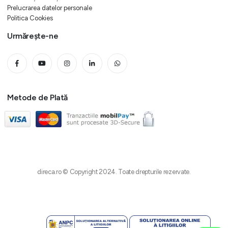
Prelucrarea datelor personale
Politica Cookies
Urmărește-ne
Metode de Plată
direca.ro © Copyright 2024. Toate drepturile rezervate.