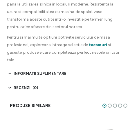
pana la utilizarea zilnica in localuri moderne. Rezistenta la
uzura si compatibilitatea cu masina de spalat vase
transforma aceste cutite intr-o investitie pe termen lung
pentru orice afacere din sectorul horeca.
Pentru si mai multe optiuni potrivite serviciului de masa
profesional, exploreaza intreaga selectie de
tacamuri
si
gaseste produsele care completeaza perfect nevoile unitatii
tale.
INFORMATII SUPLIMENTARE
RECENZII (0)
PRODUSE SIMILARE