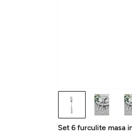
Set 6 furculite masa i