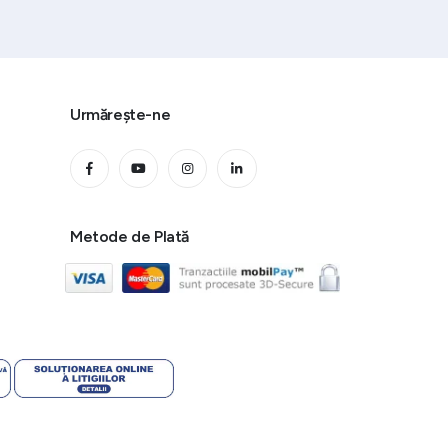
Urmărește-ne
Metode de Plată