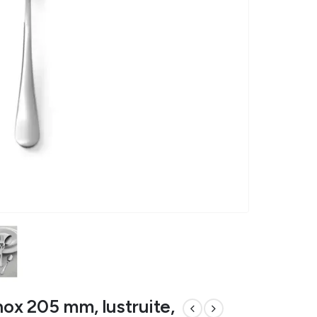
nox 205 mm, lustruite,