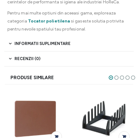
cerintelor de performanta si igiena ale industriei HoReCa.
Pentru mai multe optiuni din aceeasi gama, exploreaza
categoria
Tocator polietilena
si gaseste solutia potrivita
pentru nevoile spatiului tau profesional.
INFORMATII SUPLIMENTARE
RECENZII (0)
PRODUSE SIMILARE