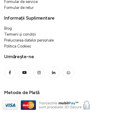
Formular de service
Formular de retur
Informații Suplimentare
Blog
Termeni și condiții
Prelucrarea datelor personale
Politica Cookies
Urmărește-ne
Metode de Plată