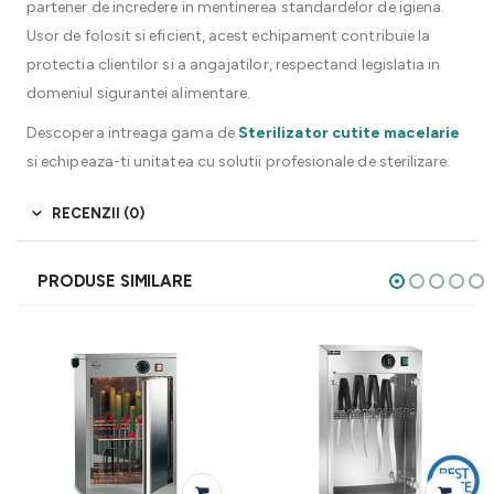
partener de incredere in mentinerea standardelor de igiena.
Usor de folosit si eficient, acest echipament contribuie la
protectia clientilor si a angajatilor, respectand legislatia in
domeniul sigurantei alimentare.
Descopera intreaga gama de
Sterilizator cutite macelarie
si echipeaza-ti unitatea cu solutii profesionale de sterilizare.
RECENZII (0)
PRODUSE SIMILARE