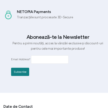
NETOPIA Payments
Tranzacțiile sunt procesate 3D-Secure
Abonează-te la Newsletter
Pentru a primi noutăți, acces la vânzări exclusive și discount-uri
pentru cele mai importante produse!
Email Address*
Date de Contact