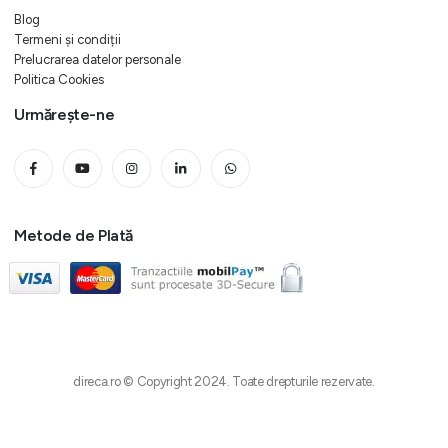
Blog
Termeni și condiții
Prelucrarea datelor personale
Politica Cookies
Urmărește-ne
Metode de Plată
direca.ro © Copyright 2024. Toate drepturile rezervate.