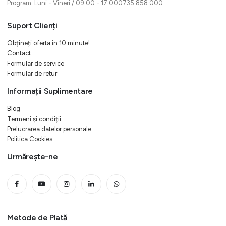
Program: Luni - Vineri / 09:00 - 17:000735 858 000
Suport Clienți
Obțineți oferta in 10 minute!
Contact
Formular de service
Formular de retur
Informații Suplimentare
Blog
Termeni și condiții
Prelucrarea datelor personale
Politica Cookies
Urmărește-ne
Metode de Plată