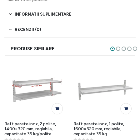
INFORMATII SUPLIMENTARE
RECENZII (0)
PRODUSE SIMILARE
Raft perete inox, 2 polite,
Raft perete inox, 1 polita,
1400×320 mm, reglabila,
1600×320 mm, reglabila,
capacitate 35 kg/polita
capacitate 35 kg