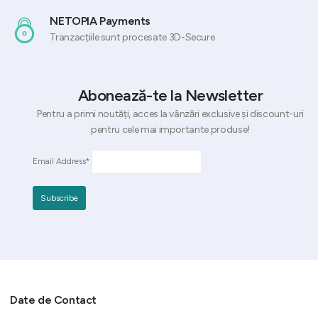
NETOPIA Payments
Tranzacțiile sunt procesate 3D-Secure
Abonează-te la Newsletter
Pentru a primi noutăți, acces la vânzări exclusive și discount-uri
pentru cele mai importante produse!
Email Address*
Date de Contact