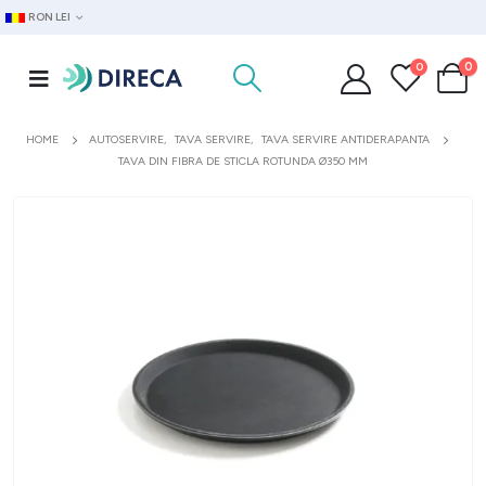
RON LEI
0
0
HOME
AUTOSERVIRE
,
TAVA SERVIRE
,
TAVA SERVIRE ANTIDERAPANTA
TAVA DIN FIBRA DE STICLA ROTUNDA Ø350 MM