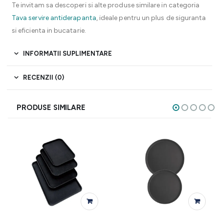
Te invitam sa descoperi si alte produse similare in categoria
Tava servire antiderapanta
, ideale pentru un plus de siguranta
si eficienta in bucatarie.
INFORMATII SUPLIMENTARE
RECENZII (0)
PRODUSE SIMILARE