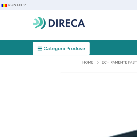
RON LEI
Categorii Produse
HOME
ECHIPAMENTE FAS