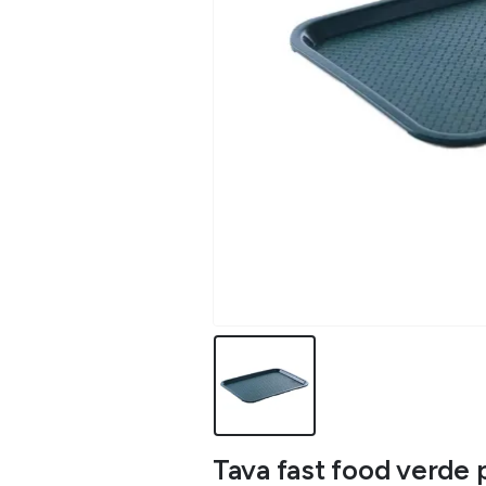
Tava fast food verde