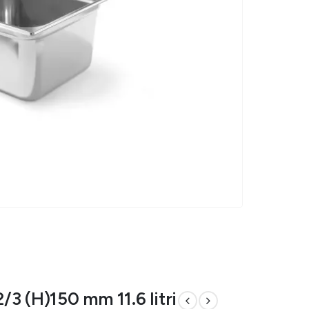
3 (H)150 mm 11.6 litri