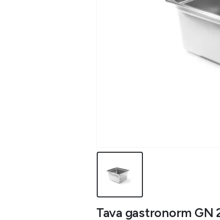
Tava gastronorm GN 2/