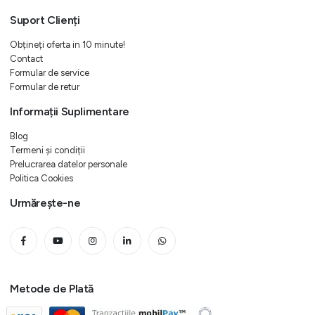
Suport Clienți
Obțineți oferta in 10 minute!
Contact
Formular de service
Formular de retur
Informații Suplimentare
Blog
Termeni și condiții
Prelucrarea datelor personale
Politica Cookies
Urmărește-ne
Metode de Plată