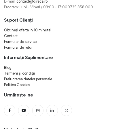
E-mail:
contact@direca.ro
Program: Luni - Vineri / 09:00 - 17:000735 858 000
Suport Clienți
Obțineți oferta in 10 minute!
Contact
Formular de service
Formular de retur
Informații Suplimentare
Blog
Termeni și condiții
Prelucrarea datelor personale
Politica Cookies
Urmărește-ne