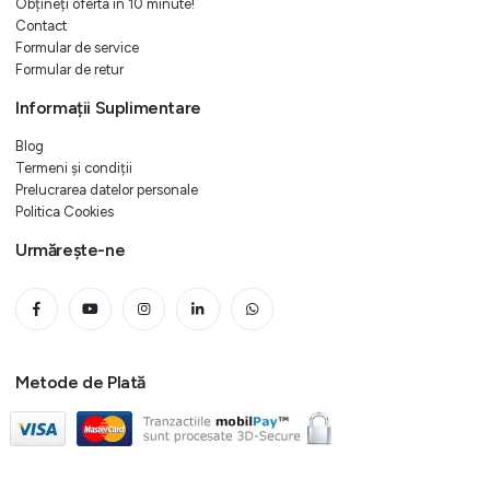
Obțineți oferta in 10 minute!
Contact
Formular de service
Formular de retur
Informații Suplimentare
Blog
Termeni și condiții
Prelucrarea datelor personale
Politica Cookies
Urmărește-ne
Metode de Plată