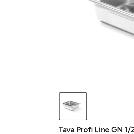
Tava Profi Line GN 1