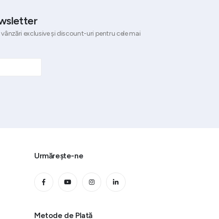
wsletter
 vânzări exclusive și discount-uri pentru cele mai
Urmărește-ne
Metode de Plată