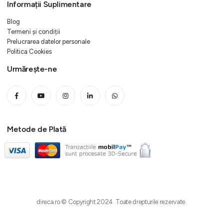
Informații Suplimentare
Blog
Termeni și condiții
Prelucrarea datelor personale
Politica Cookies
Urmărește-ne
Metode de Plată
direca.ro © Copyright 2024. Toate drepturile rezervate.