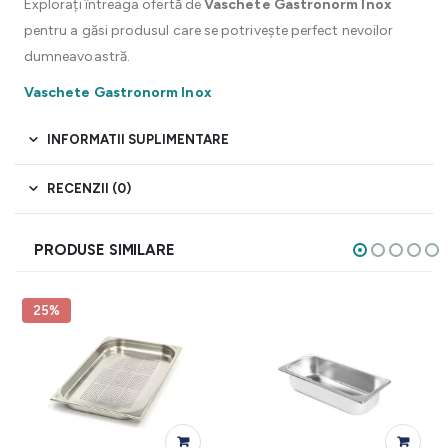
Explorați întreaga ofertă de
Vaschete Gastronorm Inox
pentru a găsi produsul care se potrivește perfect nevoilor
dumneavoastră.
Vaschete Gastronorm Inox
INFORMATII SUPLIMENTARE
RECENZII (0)
PRODUSE SIMILARE
25%