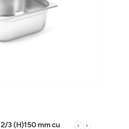
 2/3 (H)150 mm cu