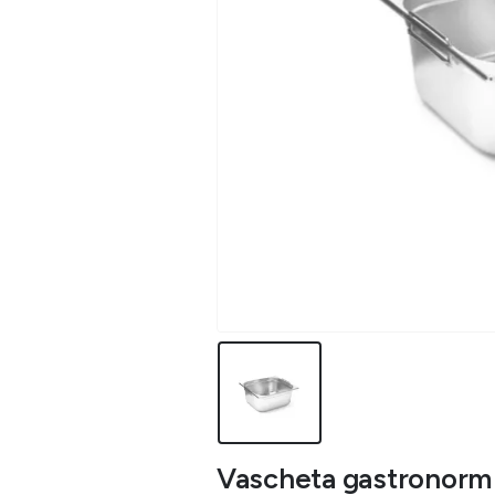
Vascheta gastronorm