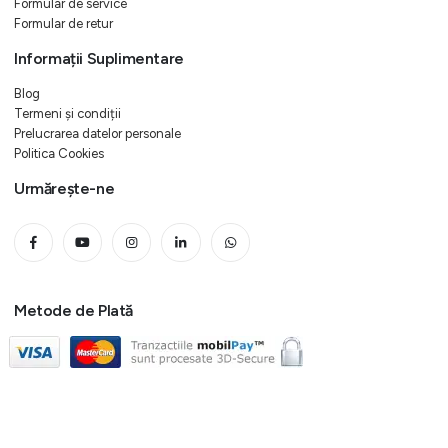
Formular de service
Formular de retur
Informații Suplimentare
Blog
Termeni și condiții
Prelucrarea datelor personale
Politica Cookies
Urmărește-ne
Metode de Plată