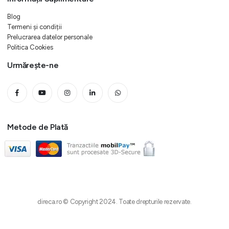
Blog
Termeni și condiții
Prelucrarea datelor personale
Politica Cookies
Urmărește-ne
Metode de Plată
direca.ro © Copyright 2024. Toate drepturile rezervate.