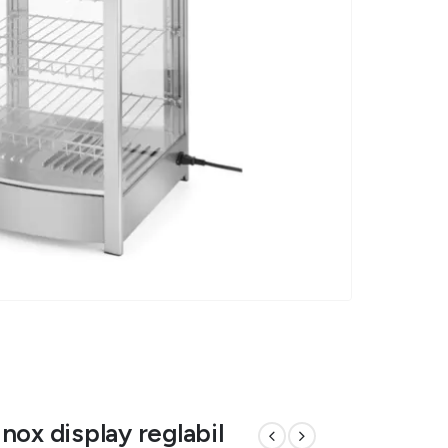
 inox display reglabil