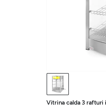
Vitrina calda 3 rafturi