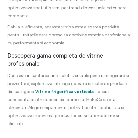
optimizeaza spatiul intern, pastrand dimensiunile exterioare
compacte.
Fiabila si eficienta, aceasta vitrina este alegerea potrivita
pentru unitatile care doresc sa combine estetica profesionala
cu performanta si economie.
Descopera gama completa de vitrine
profesionale
Daca esti in cautarea unei solutii versatile pentru refrigerare si
prezentare, exploreaza intreaga noastra selectie de produse
din categoria
Vitrina frigorifica verticala
, special
conceputa pentru afaceri din domeniul HoReCa si retail
alimentar. Alege echipamentul potrivit pentru spatiul tau si
optimizeaza expunerea produselor cu solutii moderne si
eficiente.