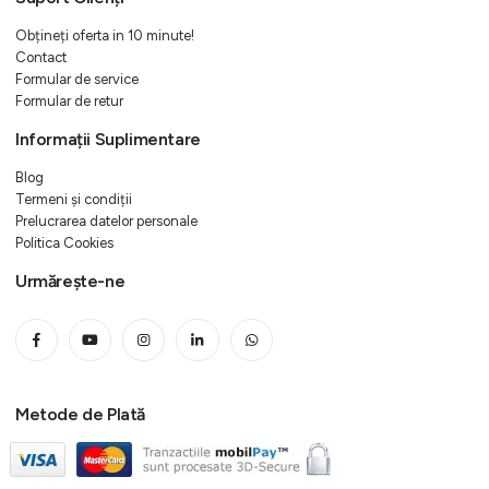
Obțineți oferta in 10 minute!
Contact
Formular de service
Formular de retur
Informații Suplimentare
Blog
Termeni și condiții
Prelucrarea datelor personale
Politica Cookies
Urmărește-ne
Metode de Plată