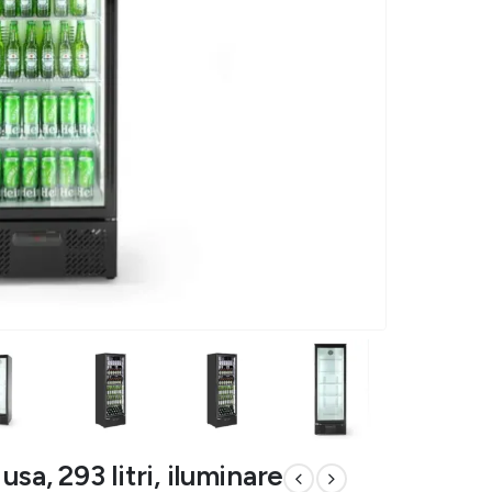
 usa, 293 litri, iluminare