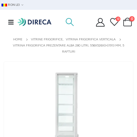
RON LEI
0
0
HOME
VITRINE FRIGORIFICE
,
VITRINA FRIGORIFICA VERTICALA
VITRINA FRIGORIFICA PREZENTARE ALBA 280 LITRI, 556X526X(H)1913 MM, 5
RAFTURI