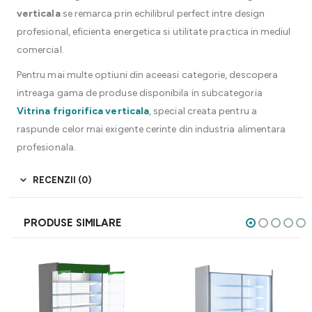
verticala
se remarca prin echilibrul perfect intre design
profesional, eficienta energetica si utilitate practica in mediul
comercial.
Pentru mai multe optiuni din aceeasi categorie, descopera
intreaga gama de produse disponibila in subcategoria
Vitrina frigorifica verticala
, special creata pentru a
raspunde celor mai exigente cerinte din industria alimentara
profesionala.
RECENZII (0)
PRODUSE SIMILARE