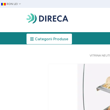
RON LEI
Categorii Produse
VITRINA NEUT